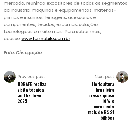
mercado, reunindo expositores de todos os segmentos
da indústria: máquinas e equipamentos, matérias-
primas e insumos, ferragens, acessórios e
componentes, tecidos, espumas, soluções
tecnológicas e muito mais. Para saber mais,
acesse
www.formobile.com.br
Foto: Divulgação
Previous post
Next post
UBRAFE realiza
Floricultura
visita técnica
brasileira
ao The Town
cresce quase
2025
10% e
movimenta
mais de R$ 21
bilhões