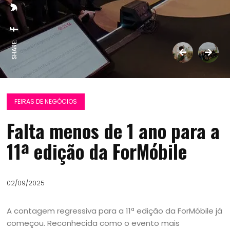
SHARE:
FEIRAS DE NEGÓCIOS
Falta menos de 1 ano para a
11ª edição da ForMóbile
02/09/2025
A contagem regressiva para a 11ª edição da ForMóbile já
começou. Reconhecida como o evento mais