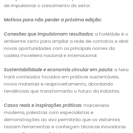
de impulsionar o crescimento do setor.
Motivos para não perder a próxima edição:
Conexões que impulsionam resultados
:
a ForMóbile é o
ambiente certo para ampliar a rede de contatos e abrir
novas oportunidades com os principais nomes da
cadeia moveleira nacional e internacional.
Sustentabilidade e economia circular em pauta
:
a feira
trará conteúdos focados em práticas sustentáveis,
novos materiais e reaproveitamento, abordando
tendências que transformarão o futuro da indústria.
Casos reais e inspirações práticas
:
marcenaria
moderna, palestras com especialistas e
demonstrações ao vivo permitirão que os visitantes
testem ferramentas e conheçam técnicas inovadoras