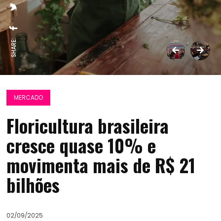
SHARE:
MERCADO
Floricultura brasileira
cresce quase 10% e
movimenta mais de R$ 21
bilhões
02/09/2025