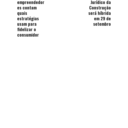
empreendedor
Jurídico da
es contam
Construção
quais
será híbrida
estratégias
em 29 de
usam para
setembro
fidelizar o
consumidor