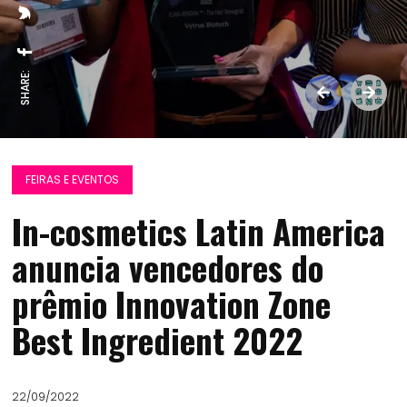
SHARE:
FEIRAS E EVENTOS
In-cosmetics Latin America
anuncia vencedores do
prêmio Innovation Zone
Best Ingredient 2022
22/09/2022