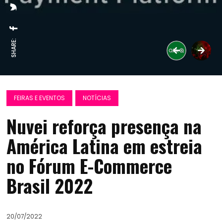
SHARE:
FEIRAS E EVENTOS
NOTÍCIAS
Nuvei reforça presença na
América Latina em estreia
no Fórum E-Commerce
Brasil 2022
20/07/2022