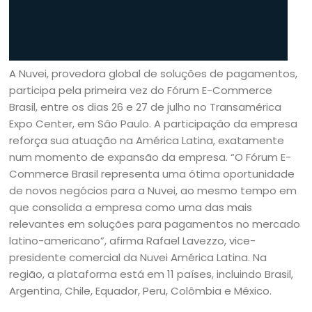
A Nuvei, provedora global de soluções de pagamentos,
participa pela primeira vez do Fórum E-Commerce
Brasil, entre os dias 26 e 27 de julho no Transamérica
Expo Center, em São Paulo. A participação da empresa
reforça sua atuação na América Latina, exatamente
num momento de expansão da empresa. “O Fórum E-
Commerce Brasil representa uma ótima oportunidade
de novos negócios para a Nuvei, ao mesmo tempo em
que consolida a empresa como uma das mais
relevantes em soluções para pagamentos no mercado
latino-americano”, afirma Rafael Lavezzo, vice-
presidente comercial da Nuvei América Latina. Na
região, a plataforma está em 11 países, incluindo Brasil,
Argentina, Chile, Equador, Peru, Colômbia e México.