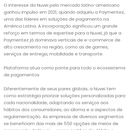
O interesse da Nuvei pelo mercado latino-americano
ganhou impulso em 2021, quando adquiriu a Paymentez,
uma das líderes em soluções de pagamento na
América Latina. A incorporação significou um grande
reforço em termos de expertise para a Nuvei, já que a
Paymentez já dominava verticais de e-commerce de
alto crescimento na região, como as de games,
serviços de entrega, mobilidade e transporte.
Plataforma atua como ponte para todo o ecossistema
de pagamentos
Diferentemente de seus pares globais, a Nuvei tem
como estratégia priorizar soluções personalizadas para
cada nacionalidade, adaptando os serviços aos
hábitos dos consumidores, ao idioma e a aspectos de
regulamentação. As empresas de diversos segmentos
se beneficiam das mais de 550 opções de meios de