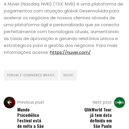
A Nuvei (Nasdaq: NVEI) (TSX: NVEI) é uma plataforma de
pagamentos com atuação global. Desenvolvida para
acelerar os negócios de nossos clientes através de
uma plataforma ágil e personalizada que se conecta
perfeitamente com tecnologias atuais, aumentando
as taxas de aprovação e gerando relatórios únicos e
estratégicos para a gestão dos negócios. Para mais
informações acesse:
https://nuvei.com/
FORUM E-COMMERCE BRASIL
NUVEI
Previous post
Next post
Mundo
QlikWorld Tour
Psicodélico
já tem data
Festival está
definida em
de volta a São
São Paulo