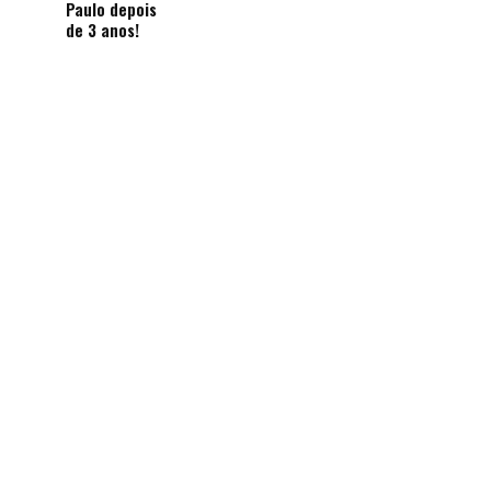
Paulo depois
de 3 anos!