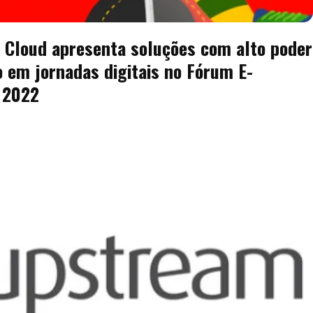
 Cloud apresenta soluções com alto poder
o em jornadas digitais no Fórum E-
 2022