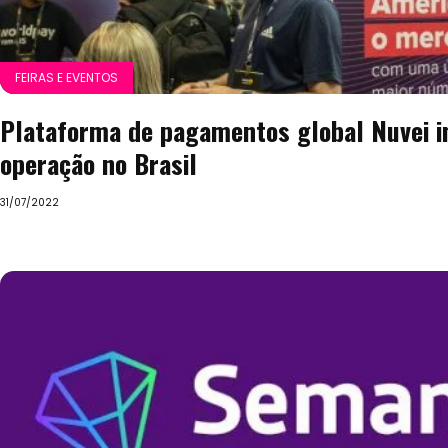
FEIRAS E EVENTOS
Plataforma de pagamentos global Nuvei i
operação no Brasil
31/07/2022