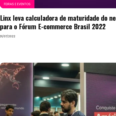
FEIRAS E EVENTOS
Linx leva calculadora de maturidade do ne
para o Fórum E-commerce Brasil 2022
31/07/2022