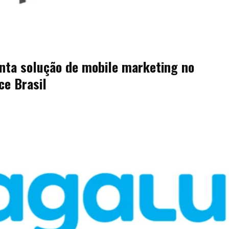
nta solução de mobile marketing no
e Brasil