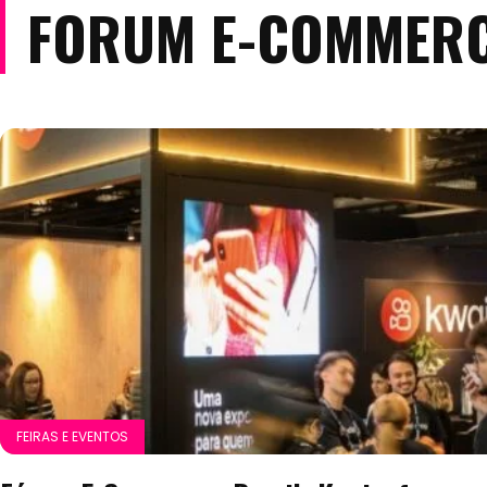
FORUM E-COMMERC
FEIRAS E EVENTOS