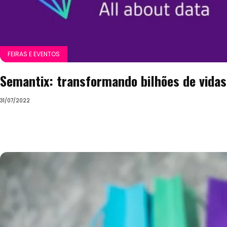
FEIRAS E EVENTOS
Semantix: transformando bilhões de vidas
31/07/2022