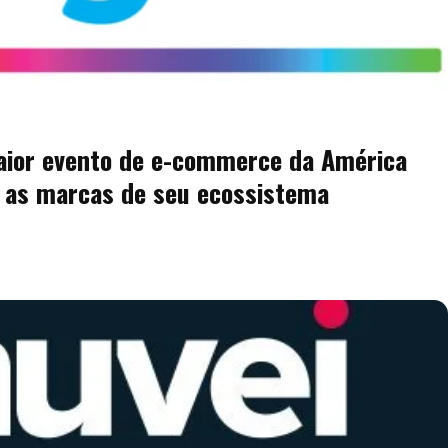
aior evento de e-commerce da América
 as marcas de seu ecossistema