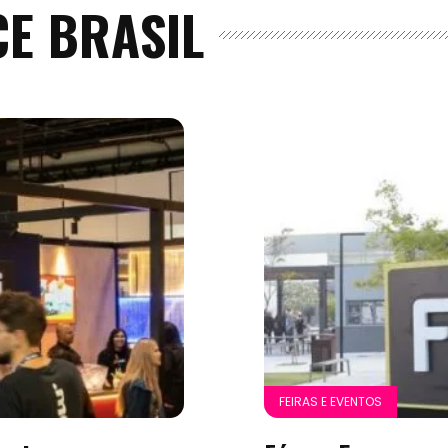
E BRASIL
FEIRAS E EVENTOS