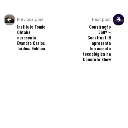
Previous post
Next post
Instituto Tomie
Construção
Ohtake
360º –
apresenta
Construct IN
Evandro Carlos
apresenta
Jardim: Neblina
ferramenta
tecnológica na
Concrete Show