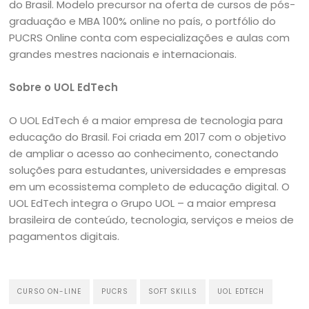
do Brasil. Modelo precursor na oferta de cursos de pós-
graduação e MBA 100% online no país, o portfólio do
PUCRS Online conta com especializações e aulas com
grandes mestres nacionais e internacionais.
Sobre o UOL EdTech
O UOL EdTech é a maior empresa de tecnologia para
educação do Brasil. Foi criada em 2017 com o objetivo
de ampliar o acesso ao conhecimento, conectando
soluções para estudantes, universidades e empresas
em um ecossistema completo de educação digital. O
UOL EdTech integra o Grupo UOL – a maior empresa
brasileira de conteúdo, tecnologia, serviços e meios de
pagamentos digitais.
CURSO ON-LINE
PUCRS
SOFT SKILLS
UOL EDTECH