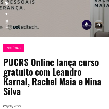
SHARE:
NOTÍCIAS
PUCRS Online lança curso
gratuito com Leandro
Karnal, Rachel Maia e Nina
Silva
02/08/2022