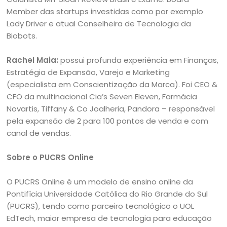
Member das startups investidas como por exemplo
Lady Driver e atual Conselheira de Tecnologia da
Biobots.
Rachel Maia:
possui profunda experiência em Finanças,
Estratégia de Expansão, Varejo e Marketing
(especialista em Conscientização da Marca). Foi CEO &
CFO da multinacional Cia’s Seven Eleven, Farmácia
Novartis, Tiffany & Co Joalheria, Pandora – responsável
pela expansão de 2 para 100 pontos de venda e com
canal de vendas.
Sobre o PUCRS Online
O PUCRS Online é um modelo de ensino online da
Pontifícia Universidade Católica do Rio Grande do Sul
(PUCRS), tendo como parceiro tecnológico o UOL
EdTech, maior empresa de tecnologia para educação