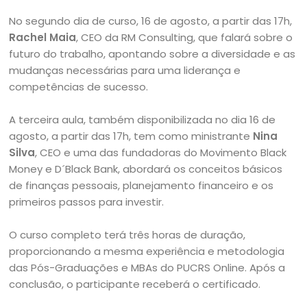
No segundo dia de curso, 16 de agosto, a partir das 17h,
Rachel Maia
, CEO da RM Consulting, que falará sobre o
futuro do trabalho, apontando sobre a diversidade e as
mudanças necessárias para uma liderança e
competências de sucesso.
A terceira aula, também disponibilizada no dia 16 de
agosto, a partir das 17h, tem como ministrante
Nina
Silva
, CEO e uma das fundadoras do Movimento Black
Money e D´Black Bank, abordará os conceitos básicos
de finanças pessoais, planejamento financeiro e os
primeiros passos para investir.
O curso completo terá três horas de duração,
proporcionando a mesma experiência e metodologia
das Pós-Graduações e MBAs do PUCRS Online. Após a
conclusão, o participante receberá o certificado.