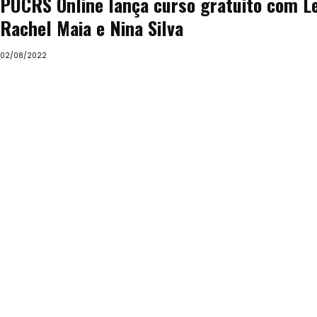
PUCRS Online lança curso gratuito com L
Rachel Maia e Nina Silva
02/08/2022