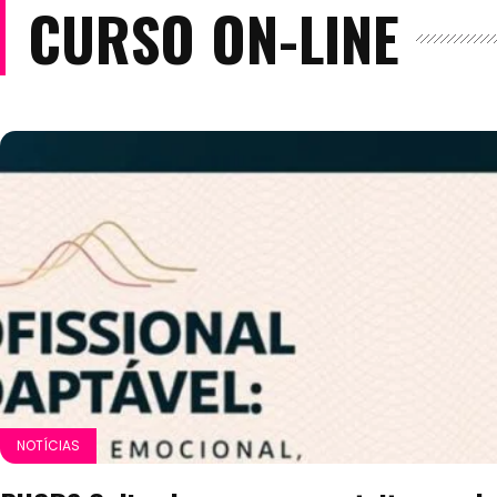
CURSO ON-LINE
NOTÍCIAS