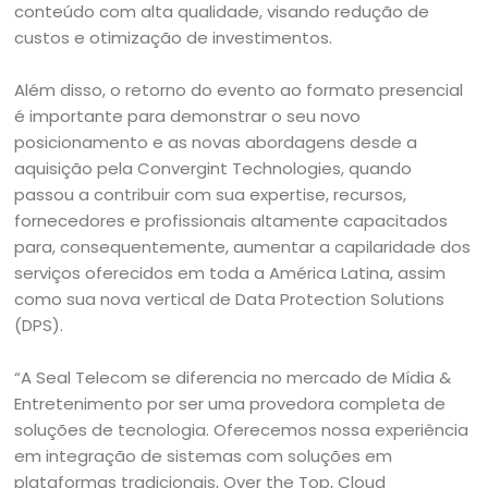
conteúdo com alta qualidade, visando redução de
custos e otimização de investimentos.
Além disso, o retorno do evento ao formato presencial
é importante para demonstrar o seu novo
posicionamento e as novas abordagens desde a
aquisição pela Convergint Technologies, quando
passou a contribuir com sua expertise, recursos,
fornecedores e profissionais altamente capacitados
para, consequentemente, aumentar a capilaridade dos
serviços oferecidos em toda a América Latina, assim
como sua nova vertical de Data Protection Solutions
(DPS).
“A Seal Telecom se diferencia no mercado de Mídia &
Entretenimento por ser uma provedora completa de
soluções de tecnologia. Oferecemos nossa experiência
em integração de sistemas com soluções em
plataformas tradicionais, Over the Top, Cloud