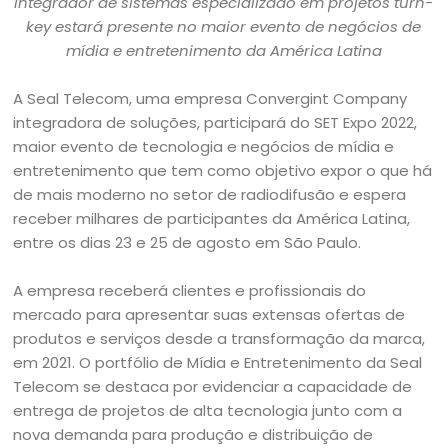
Integrador de sistemas especializado em projetos turn-
key estará presente no maior evento de negócios de
mídia e entretenimento da América Latina
A Seal Telecom, uma empresa Convergint Company
integradora de soluções, participará do SET Expo 2022,
maior evento de tecnologia e negócios de mídia e
entretenimento que tem como objetivo expor o que há
de mais moderno no setor de radiodifusão e espera
receber milhares de participantes da América Latina,
entre os dias 23 e 25 de agosto em São Paulo.
A empresa receberá clientes e profissionais do
mercado para apresentar suas extensas ofertas de
produtos e serviços desde a transformação da marca,
em 2021. O portfólio de Mídia e Entretenimento da Seal
Telecom se destaca por evidenciar a capacidade de
entrega de projetos de alta tecnologia junto com a
nova demanda para produção e distribuição de