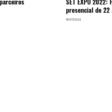
parceiros
SET EXPO 2022: 
presencial de 22
18/07/2022