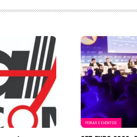
FEIRAS E EVENTOS