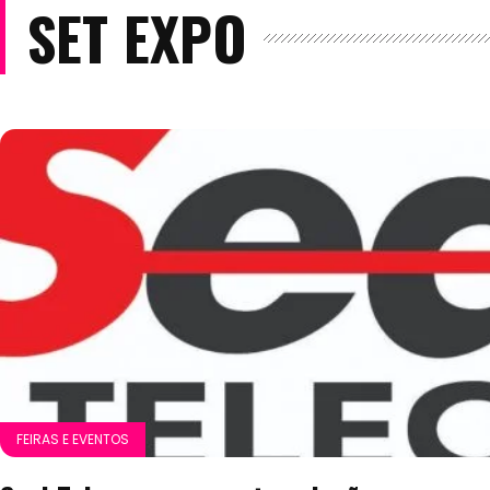
SET EXPO
FEIRAS E EVENTOS