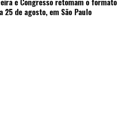
Feira e Congresso retomam o formato
 a 25 de agosto, em São Paulo