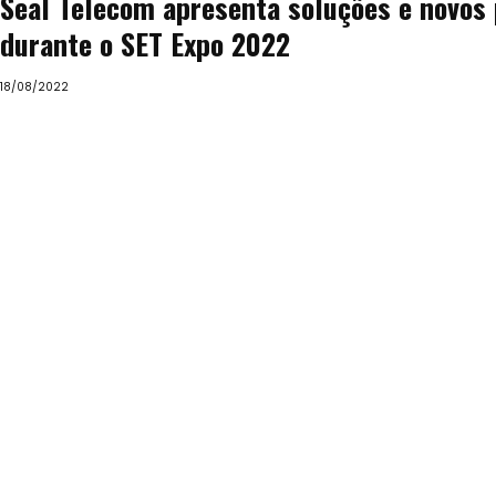
Seal Telecom apresenta soluções e novos 
durante o SET Expo 2022
18/08/2022