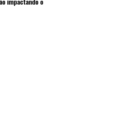
ão impactando o