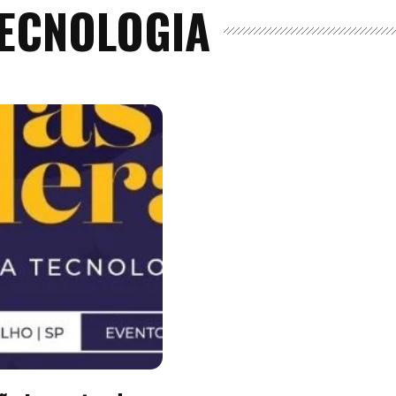
TECNOLOGIA