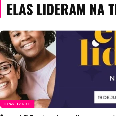
ELAS LIDERAM NA 
FEIRAS E EVENTOS