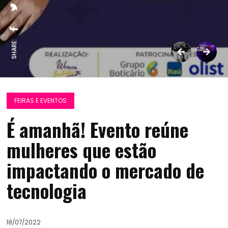
SHARE:
FEIRAS E EVENTOS
É amanhã! Evento reúne
mulheres que estão
impactando o mercado de
tecnologia
18/07/2022