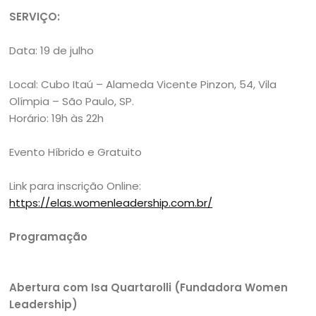
SERVIÇO:
Data: 19 de julho
Local: Cubo Itaú – Alameda Vicente Pinzon, 54, Vila
Olímpia – São Paulo, SP.
Horário: 19h às 22h
Evento Híbrido e Gratuito
Link para inscrição Online:
https://elas.womenleadership.com.br/
Programação
Abertura com Isa Quartarolli (Fundadora Women
Leadership)