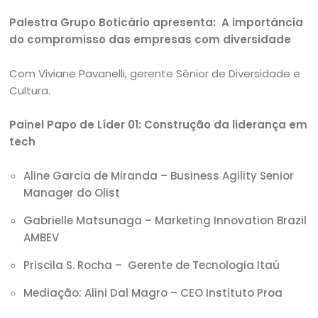
Palestra Grupo Boticário apresenta: A importância
do compromisso das empresas com diversidade
Com Viviane Pavanelli, gerente Sênior de Diversidade e
Cultura.
Painel Papo de Líder 01: Construção da liderança em
tech
Aline Garcia de Miranda – Business Agility Senior
Manager do Olist
Gabrielle Matsunaga – Marketing Innovation Brazil
AMBEV
Priscila S. Rocha – Gerente de Tecnologia Itaú
Mediação: Alini Dal Magro – CEO Instituto Proa