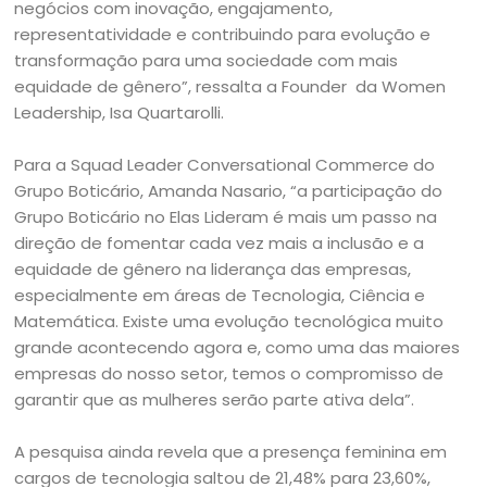
negócios com inovação, engajamento,
representatividade e contribuindo para evolução e
transformação para uma sociedade com mais
equidade de gênero”, ressalta a Founder da Women
Leadership, Isa Quartarolli.
Para a Squad Leader Conversational Commerce do
Grupo Boticário, Amanda Nasario, “a participação do
Grupo Boticário no Elas Lideram é mais um passo na
direção de fomentar cada vez mais a inclusão e a
equidade de gênero na liderança das empresas,
especialmente em áreas de Tecnologia, Ciência e
Matemática. Existe uma evolução tecnológica muito
grande acontecendo agora e, como uma das maiores
empresas do nosso setor, temos o compromisso de
garantir que as mulheres serão parte ativa dela”.
A pesquisa ainda revela que a presença feminina em
cargos de tecnologia saltou de 21,48% para 23,60%,