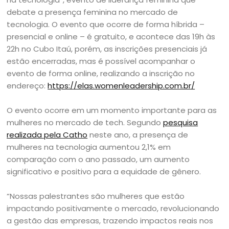
debate a presença feminina no mercado de
tecnologia. O evento que ocorre de forma híbrida –
presencial e online – é gratuito, e acontece das 19h às
22h no Cubo Itaú, porém, as inscrições presenciais já
estão encerradas, mas é possível acompanhar o
evento de forma online, realizando a inscrição no
endereço:
https://elas.womenleadership.com.br/
O evento ocorre em um momento importante para as
mulheres no mercado de tech. Segundo
pesquisa
realizada pela Catho
neste ano, a presença de
mulheres na tecnologia aumentou 2,1% em
comparação com o ano passado, um aumento
significativo e positivo para a equidade de gênero.
“Nossas palestrantes são mulheres que estão
impactando positivamente o mercado, revolucionando
a gestão das empresas, trazendo impactos reais nos