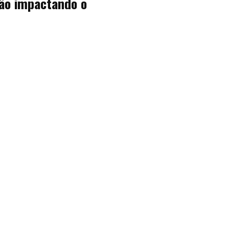
ão impactando o