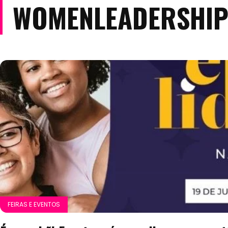
WOMENLEADERSHI
FEIRAS E EVENTOS