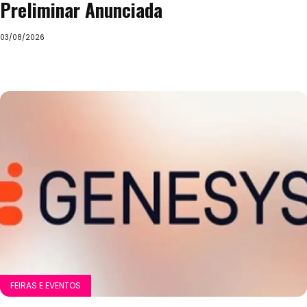
Preliminar Anunciada
03/08/2026
FEIRAS E EVENTOS