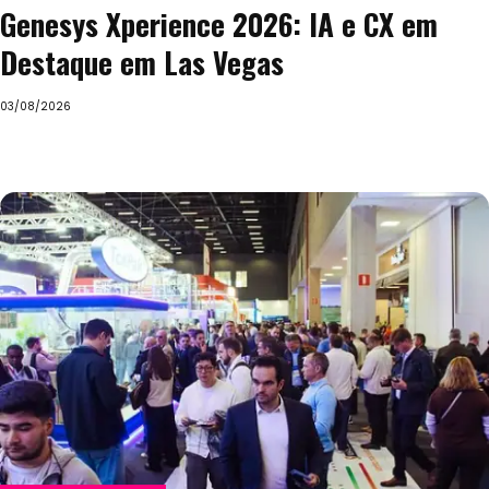
Genesys Xperience 2026: IA e CX em
Destaque em Las Vegas
03/08/2026