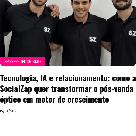
EMPREENDEDORISMO
Tecnologia, IA e relacionamento: como a
SocialZap quer transformar o pós-venda
óptico em motor de crescimento
15/04/2026