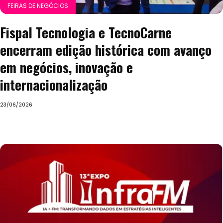
FEIRAS DE NEGÓCIOS
Fispal Tecnologia e TecnoCarne
encerram edição histórica com avanço
em negócios, inovação e
internacionalização
23/06/2026