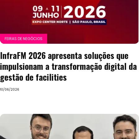
FEIRAS DE NEGÓCIOS
InfraFM 2026 apresenta soluções que
impulsionam a transformação digital da
gestão de facilities
10/06/2026