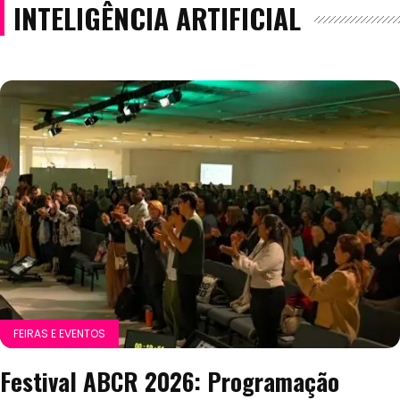
INTELIGÊNCIA ARTIFICIAL
FEIRAS E EVENTOS
Festival ABCR 2026: Programação