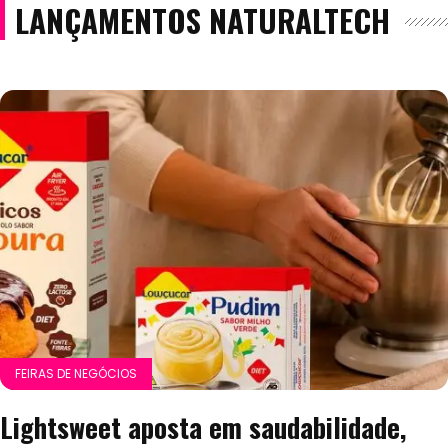
LANÇAMENTOS NATURALTECH
FEIRAS DE NEGÓCIOS
Lightsweet aposta em saudabilidade,