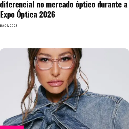
diferencial no mercado óptico durante a
Expo Óptica 2026
16/04/2026