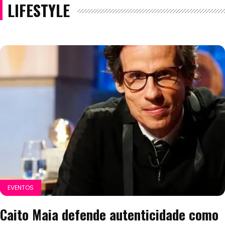
LIFESTYLE
EVENTOS
Caito Maia defende autenticidade como