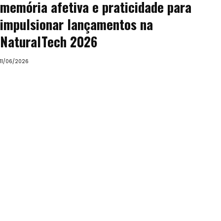
memória afetiva e praticidade para
impulsionar lançamentos na
NaturalTech 2026
11/06/2026