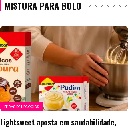
MISTURA PARA BOLO
FEIRAS DE NEGÓCIOS
Lightsweet aposta em saudabilidade,