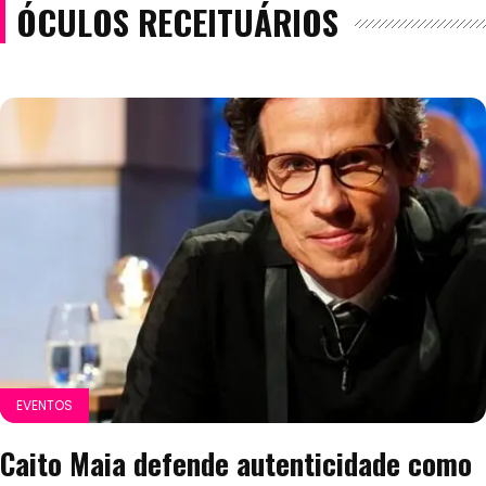
ÓCULOS RECEITUÁRIOS
EVENTOS
Caito Maia defende autenticidade como