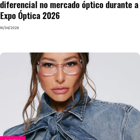
diferencial no mercado óptico durante a
Expo Óptica 2026
16/04/2026