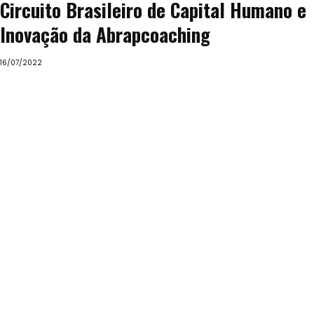
Circuito Brasileiro de Capital Humano e
Inovação da Abrapcoaching
16/07/2022