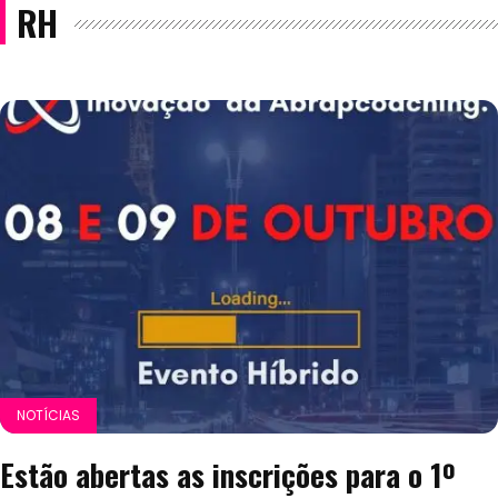
RH
NOTÍCIAS
Estão abertas as inscrições para o 1º