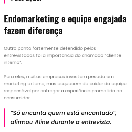
Endomarketing e equipe engajada
fazem diferença
Outro ponto fortemente defendido pelos
entrevistados foi a importância do chamado “cliente
interno”.
Para eles, muitas empresas investem pesado em
marketing externo, mas esquecem de cuidar da equipe
responsável por entregar a experiência prometida ao
consumidor.
“Só encanta quem está encantado”,
afirmou Aline durante a entrevista.