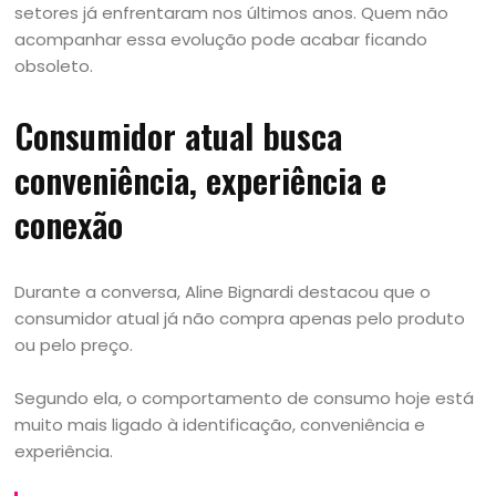
setores já enfrentaram nos últimos anos. Quem não
acompanhar essa evolução pode acabar ficando
obsoleto.
Consumidor atual busca
conveniência, experiência e
conexão
Durante a conversa, Aline Bignardi destacou que o
consumidor atual já não compra apenas pelo produto
ou pelo preço.
Segundo ela, o comportamento de consumo hoje está
muito mais ligado à identificação, conveniência e
experiência.