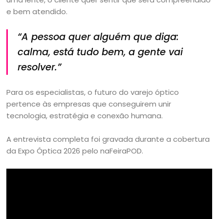
e bem atendido.
“A pessoa quer alguém que diga:
calma, está tudo bem, a gente vai
resolver.”
Para os especialistas, o futuro do varejo óptico
pertence às empresas que conseguirem unir
tecnologia, estratégia e conexão humana.
A entrevista completa foi gravada durante a cobertura
da Expo Óptica 2026 pelo naFeiraPOD.