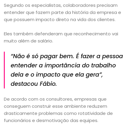
Segundo os especialistas, colaboradores precisam
entender que fazem parte da história da empresa e
que possuem impacto direto na vida dos clientes.
Eles também defenderam que reconhecimento vai
muito além de salário.
“Não é só pagar bem. É fazer a pessoa
entender a importância do trabalho
dela e o impacto que ela gera”,
destacou Fábio.
De acordo com os consultores, empresas que
conseguem construir esse ambiente reduzem
drasticamente problemas como rotatividade de
funcionários e desmotivação das equipes.