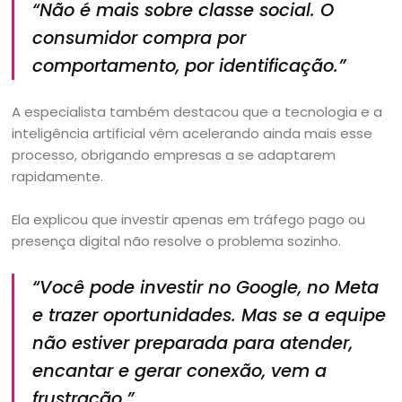
“Não é mais sobre classe social. O
consumidor compra por
comportamento, por identificação.”
A especialista também destacou que a tecnologia e a
inteligência artificial vêm acelerando ainda mais esse
processo, obrigando empresas a se adaptarem
rapidamente.
Ela explicou que investir apenas em tráfego pago ou
presença digital não resolve o problema sozinho.
“Você pode investir no Google, no Meta
e trazer oportunidades. Mas se a equipe
não estiver preparada para atender,
encantar e gerar conexão, vem a
frustração.”