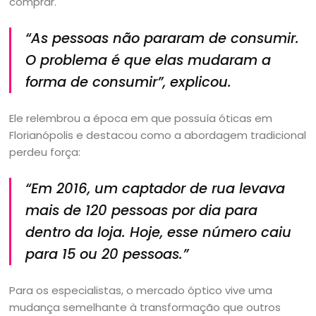
comprar.
“As pessoas não pararam de consumir.
O problema é que elas mudaram a
forma de consumir”, explicou.
Ele relembrou a época em que possuía óticas em
Florianópolis e destacou como a abordagem tradicional
perdeu força:
“Em 2016, um captador de rua levava
mais de 120 pessoas por dia para
dentro da loja. Hoje, esse número caiu
para 15 ou 20 pessoas.”
Para os especialistas, o mercado óptico vive uma
mudança semelhante à transformação que outros