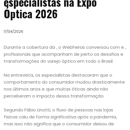
especialistas na Expo
Óptica 2026
17/04/2026
Durante a cobertura da , o WebFeiras conversou com e ,
profissionais que acompanham de perto os desafios e
transformações do varejo óptico em todo o Brasil.
Na entrevista, os especialistas destacaram que o
comportamento do consumidor mudou drasticamente
nos últimos anos e que muitas óticas ainda não
perceberam o impacto dessa transformação.
Segundo Fábio Linotti, o fluxo de pessoas nas lojas
físicas caiu de forma significativa após a pandemia,
mas isso não significa que o consumidor deixou de