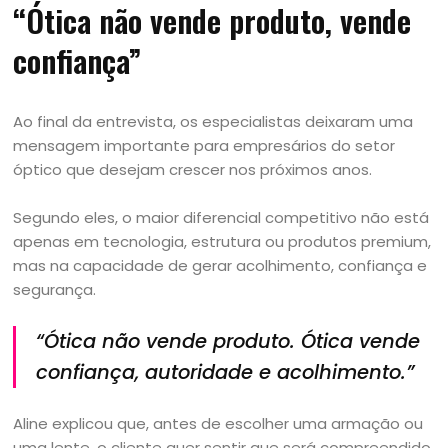
“Ótica não vende produto, vende
confiança”
Ao final da entrevista, os especialistas deixaram uma
mensagem importante para empresários do setor
óptico que desejam crescer nos próximos anos.
Segundo eles, o maior diferencial competitivo não está
apenas em tecnologia, estrutura ou produtos premium,
mas na capacidade de gerar acolhimento, confiança e
segurança.
“Ótica não vende produto. Ótica vende
confiança, autoridade e acolhimento.”
Aline explicou que, antes de escolher uma armação ou
uma lente, o cliente quer sentir que será compreendido